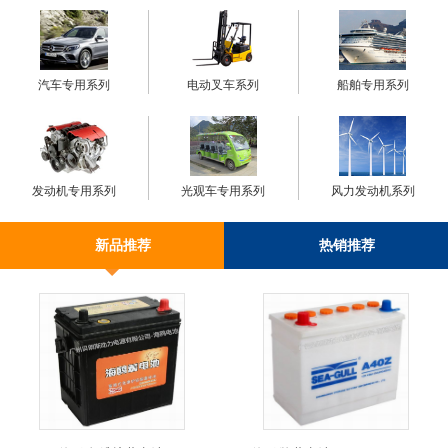
汽车专用系列
电动叉车系列
船舶专用系列
发动机专用系列
光观车专用系列
风力发动机系列
新品推荐
热销推荐