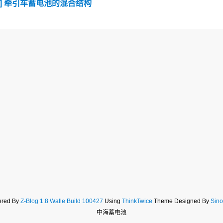
顶] 牵引车蓄电池的混合结构
red By
Z-Blog 1.8 Walle Build 100427
Using
ThinkTwice
Theme Designed By
Sino
中海蓄电池