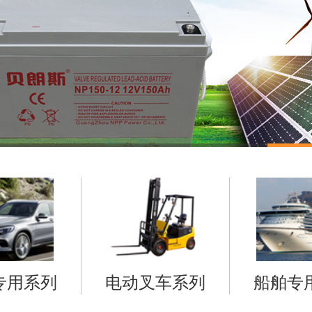
专用系列
电动叉车系列
船舶专