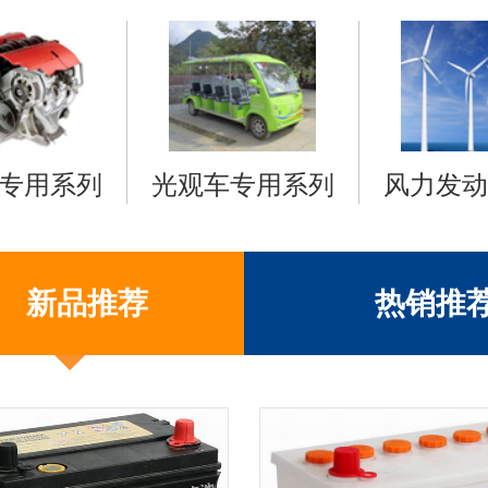
专用系列
光观车专用系列
风力发动
新品推荐
热销推