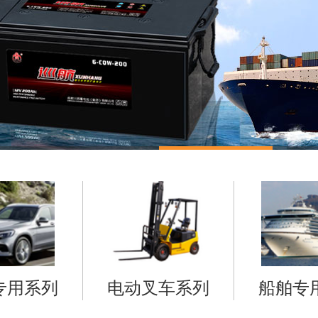
专用系列
电动叉车系列
船舶专