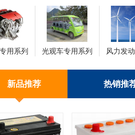
专用系列
光观车专用系列
风力发动
新品推荐
热销推